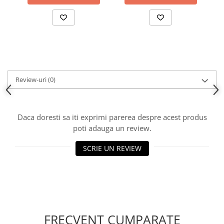
Review-uri
(0)
Daca doresti sa iti exprimi parerea despre acest produs
poti adauga un review.
SCRIE UN REVIEW
FRECVENT CUMPARATE