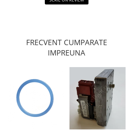
FRECVENT CUMPARATE
IMPREUNA