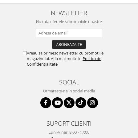
NEWSLETTER
Nu rata ofertele si promotiile noastre
Vreau sa primesc newsletter cu promotiile
magazinului. Afla mai multe in
Politica de
Confidentialitate
SOCIAL
Urmareste-ne in social media
SUPORT CLIENTI
Luni-Vineri 8:00 - 17:00