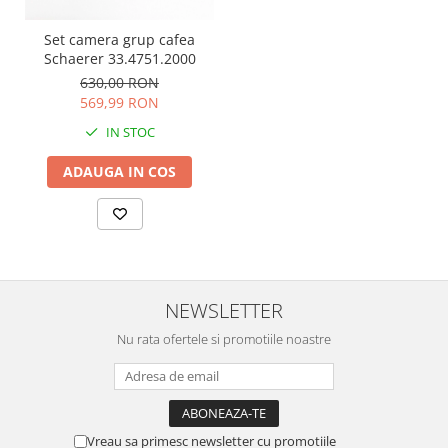
Set camera grup cafea
Schaerer 33.4751.2000
630,00 RON
569,99 RON
IN STOC
ADAUGA IN COS
NEWSLETTER
Nu rata ofertele si promotiile noastre
Vreau sa primesc newsletter cu promotiile