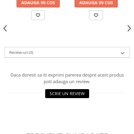
ADAUGA IN COS
ADAUGA IN COS
Review-uri
(0)
Daca doresti sa iti exprimi parerea despre acest produs
poti adauga un review.
SCRIE UN REVIEW