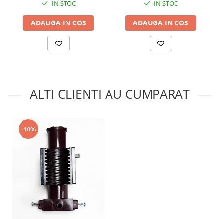
IN STOC
IN STOC
ADAUGA IN COS
ADAUGA IN COS
ALTI CLIENTI AU CUMPARAT
-10%