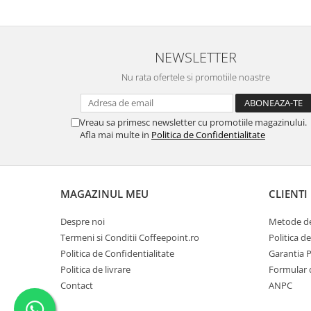
NEWSLETTER
Nu rata ofertele si promotiile noastre
Vreau sa primesc newsletter cu promotiile magazinului.
Afla mai multe in
Politica de Confidentialitate
MAGAZINUL MEU
CLIENTI
Despre noi
Metode de
Termeni si Conditii Coffeepoint.ro
Politica d
Politica de Confidentialitate
Garantia 
Politica de livrare
Formular 
Contact
ANPC