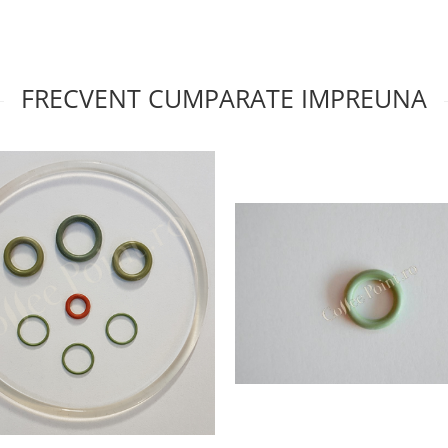
FRECVENT CUMPARATE IMPREUNA