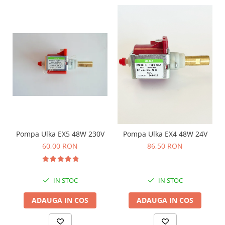
Pompa Ulka EX5 48W 230V
Pompa Ulka EX4 48W 24V
60,00 RON
86,50 RON
IN STOC
IN STOC
ADAUGA IN COS
ADAUGA IN COS