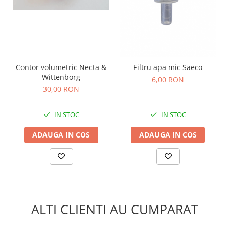
Contor volumetric Necta &
Filtru apa mic Saeco
Wittenborg
6,00 RON
30,00 RON
IN STOC
IN STOC
ADAUGA IN COS
ADAUGA IN COS
ALTI CLIENTI AU CUMPARAT