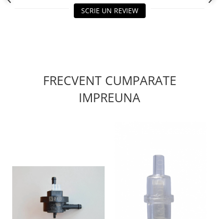
SCRIE UN REVIEW
FRECVENT CUMPARATE
IMPREUNA