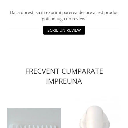
Daca doresti sa iti exprimi parerea despre acest produs
poti adauga un review.
SCRIE UN REVIEW
FRECVENT CUMPARATE
IMPREUNA