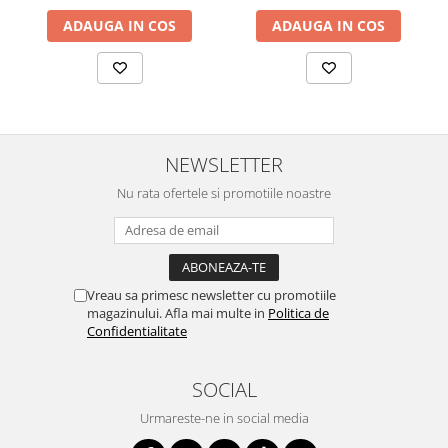
ADAUGA IN COS
ADAUGA IN COS
NEWSLETTER
Nu rata ofertele si promotiile noastre
Vreau sa primesc newsletter cu promotiile
magazinului. Afla mai multe in
Politica de
Confidentialitate
SOCIAL
Urmareste-ne in social media