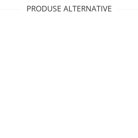
PRODUSE ALTERNATIVE