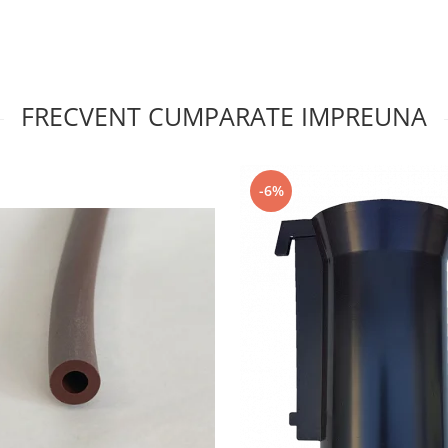
FRECVENT CUMPARATE IMPREUNA
-6%