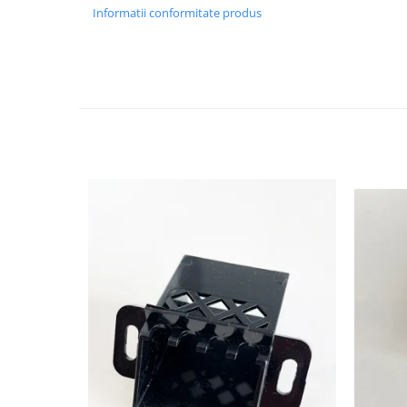
Informatii conformitate produs