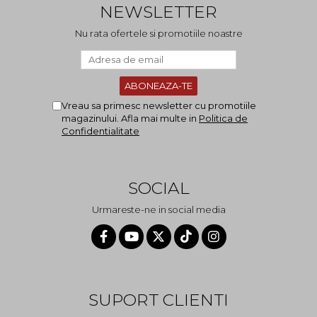
NEWSLETTER
Nu rata ofertele si promotiile noastre
Vreau sa primesc newsletter cu promotiile
magazinului. Afla mai multe in
Politica de
Confidentialitate
SOCIAL
Urmareste-ne in social media
SUPORT CLIENTI