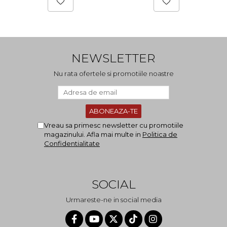
NEWSLETTER
Nu rata ofertele si promotiile noastre
Vreau sa primesc newsletter cu promotiile
magazinului. Afla mai multe in
Politica de
Confidentialitate
SOCIAL
Urmareste-ne in social media