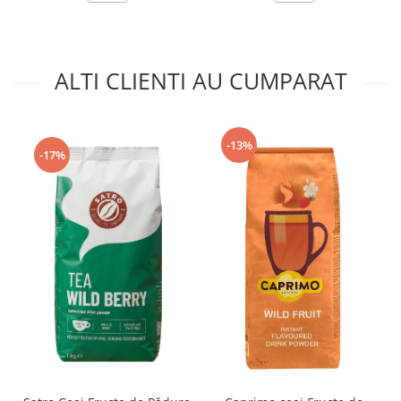
ALTI CLIENTI AU CUMPARAT
-13%
-17%