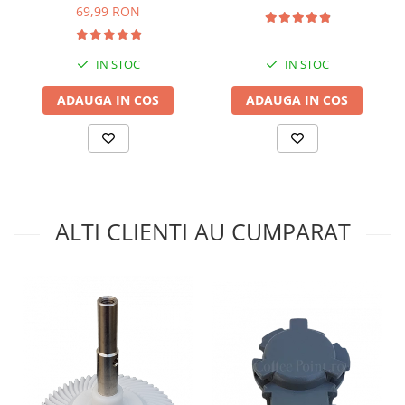
69,99 RON
IN STOC
IN STOC
ADAUGA IN COS
ADAUGA IN COS
ALTI CLIENTI AU CUMPARAT