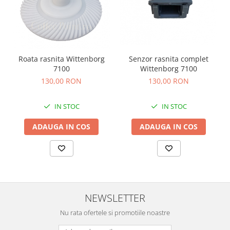
Senzor rasnita complet
Roata rasnita Wittenborg
Wittenborg 7100
7100
130,00 RON
130,00 RON
IN STOC
IN STOC
ADAUGA IN COS
ADAUGA IN COS
NEWSLETTER
Nu rata ofertele si promotiile noastre