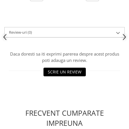
Review-uri
(0)
Daca doresti sa iti exprimi parerea despre acest produs
poti adauga un review.
SCRIE UN REVIEW
FRECVENT CUMPARATE
IMPREUNA