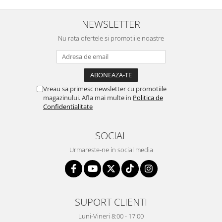
NEWSLETTER
Nu rata ofertele si promotiile noastre
Vreau sa primesc newsletter cu promotiile
magazinului. Afla mai multe in
Politica de
Confidentialitate
SOCIAL
Urmareste-ne in social media
SUPORT CLIENTI
Luni-Vineri 8:00 - 17:00