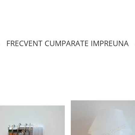
FRECVENT CUMPARATE IMPREUNA