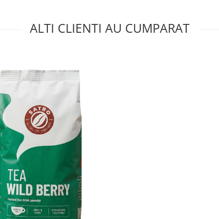
ALTI CLIENTI AU CUMPARAT