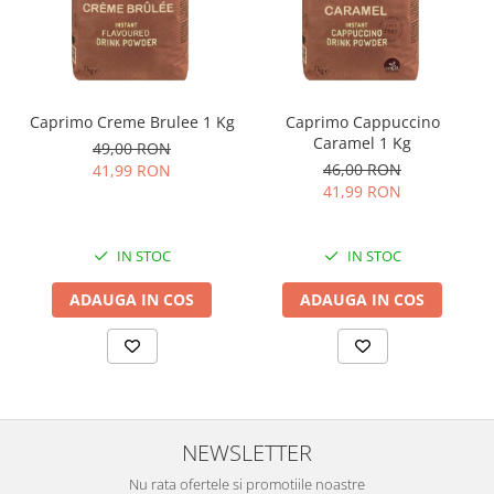
Caprimo Creme Brulee 1 Kg
Caprimo Cappuccino
Caramel 1 Kg
49,00 RON
46,00 RON
41,99 RON
41,99 RON
IN STOC
IN STOC
ADAUGA IN COS
ADAUGA IN COS
NEWSLETTER
Nu rata ofertele si promotiile noastre