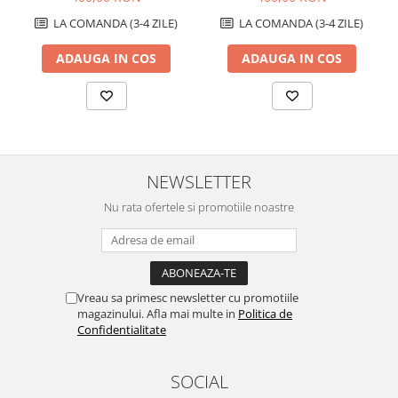
LA COMANDA (3-4 ZILE)
LA COMANDA (3-4 ZILE)
ADAUGA IN COS
ADAUGA IN COS
NEWSLETTER
Nu rata ofertele si promotiile noastre
Vreau sa primesc newsletter cu promotiile
magazinului. Afla mai multe in
Politica de
Confidentialitate
SOCIAL