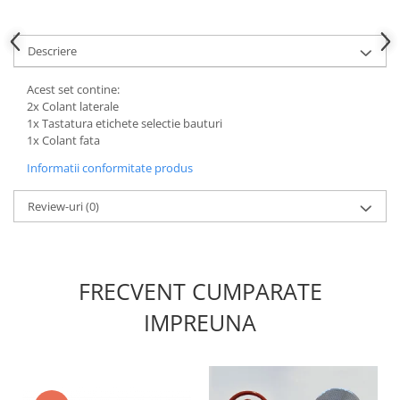
Descriere
Acest set contine:
2x Colant laterale
1x Tastatura etichete selectie bauturi
1x Colant fata
Informatii conformitate produs
Review-uri
(0)
FRECVENT CUMPARATE
IMPREUNA