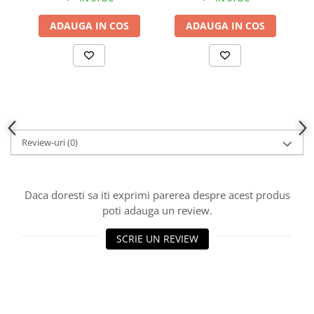
ADAUGA IN COS
ADAUGA IN COS
Review-uri
(0)
Daca doresti sa iti exprimi parerea despre acest produs
poti adauga un review.
SCRIE UN REVIEW