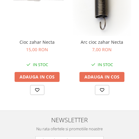
Cioc zahar Necta
Arc cioc zahar Necta
15,00 RON
7,00 RON
IN STOC
IN STOC
ADAUGA IN COS
ADAUGA IN COS
NEWSLETTER
Nu rata ofertele si promotiile noastre