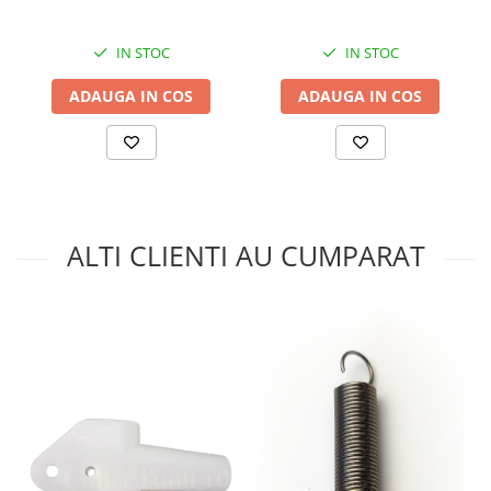
IN STOC
IN STOC
ADAUGA IN COS
ADAUGA IN COS
ALTI CLIENTI AU CUMPARAT