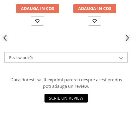
ADAUGA IN COS
ADAUGA IN COS
Review-uri
(0)
Daca doresti sa iti exprimi parerea despre acest produs
poti adauga un review.
SCRIE UN REVIEW