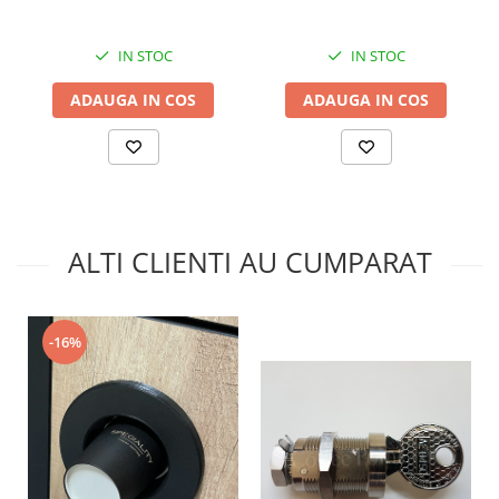
IN STOC
IN STOC
ADAUGA IN COS
ADAUGA IN COS
ALTI CLIENTI AU CUMPARAT
-16%