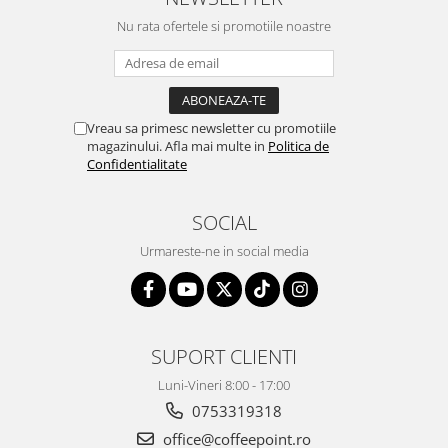
Nu rata ofertele si promotiile noastre
Vreau sa primesc newsletter cu promotiile
magazinului. Afla mai multe in
Politica de
Confidentialitate
SOCIAL
Urmareste-ne in social media
SUPORT CLIENTI
Luni-Vineri 8:00 - 17:00
0753319318
office@coffeepoint.ro