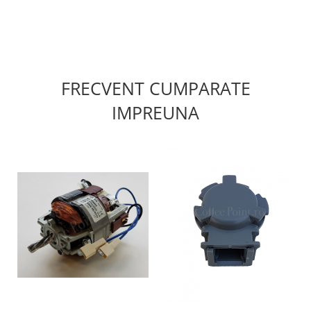
FRECVENT CUMPARATE
IMPREUNA