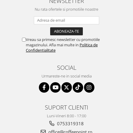
NEWSLETTER
Nu rata ofertele si promotiile noastre
Vreau sa primesc newsletter cu promotiile
magazinului. Afla mai multe in
Politica de
Confidentialitate
SOCIAL
Urmareste-ne in social media
SUPORT CLIENTI
Luni-Vineri 8:00 - 17:00
0753319318
office@coffeepoint.ro