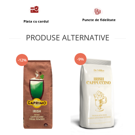
Puncte de fidelitate
Plata cu cardul
PRODUSE ALTERNATIVE
-9%
-12%