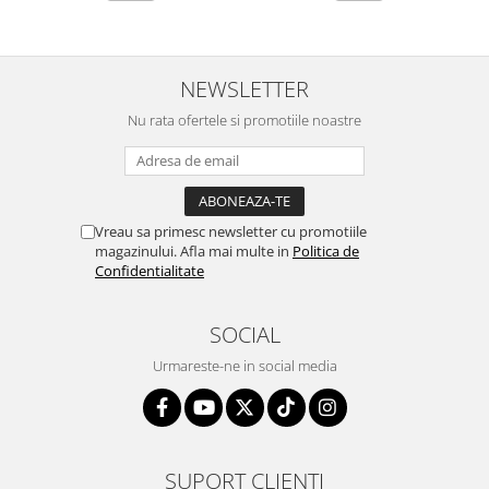
NEWSLETTER
Nu rata ofertele si promotiile noastre
Vreau sa primesc newsletter cu promotiile
magazinului. Afla mai multe in
Politica de
Confidentialitate
SOCIAL
Urmareste-ne in social media
SUPORT CLIENTI