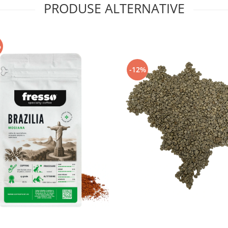
PRODUSE ALTERNATIVE
%
-12%