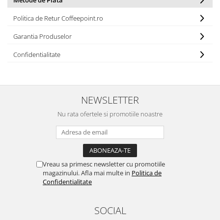
Metode de Plata
Politica de Retur Coffeepoint.ro
Garantia Produselor
Confidentialitate
NEWSLETTER
Nu rata ofertele si promotiile noastre
Vreau sa primesc newsletter cu promotiile
magazinului. Afla mai multe in
Politica de
Confidentialitate
SOCIAL