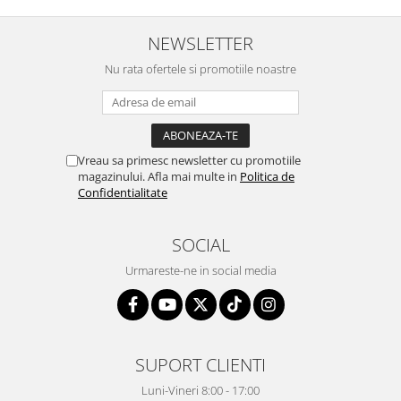
NEWSLETTER
Nu rata ofertele si promotiile noastre
Vreau sa primesc newsletter cu promotiile
magazinului. Afla mai multe in
Politica de
Confidentialitate
SOCIAL
Urmareste-ne in social media
SUPORT CLIENTI
Luni-Vineri 8:00 - 17:00