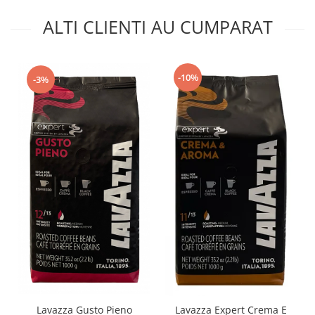
ALTI CLIENTI AU CUMPARAT
-10%
-3%
Lavazza Gusto Pieno
Lavazza Expert Crema E