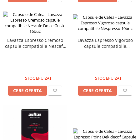
Lavazza Espresso Cremoso
Lavazza Espresso Vigoroso
capsule compatibile Nescafe
capsule compatibile
Dolce Gusto 16buc
Nespresso 10buc
STOC EPUIZAT
STOC EPUIZAT
CERE OFERTA
CERE OFERTA