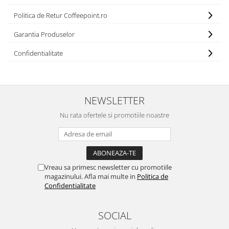
Politica de Retur Coffeepoint.ro
Garantia Produselor
Confidentialitate
NEWSLETTER
Nu rata ofertele si promotiile noastre
Vreau sa primesc newsletter cu promotiile
magazinului. Afla mai multe in
Politica de
Confidentialitate
SOCIAL