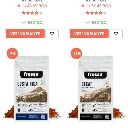
de la 40,99 RON
de la 36,49 RON
IN STOC
IN STOC
VEZI VARIANTE
VEZI VARIANTE
-7%
-13%