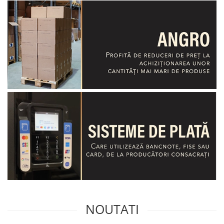
NOUTATI