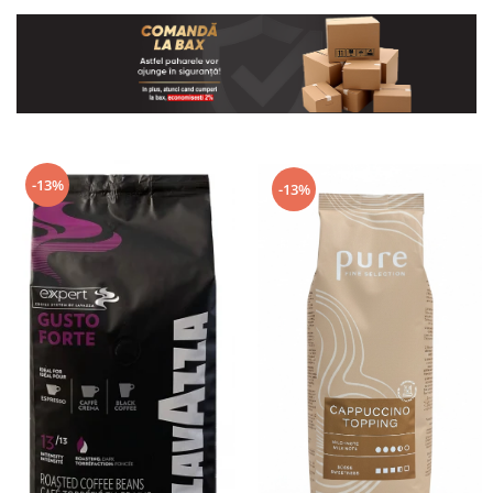
-13%
-13%