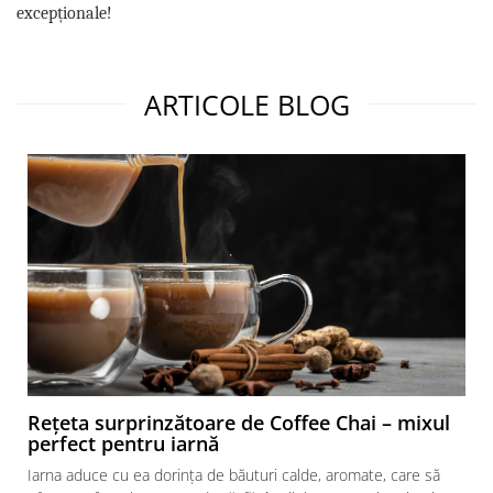
excepționale!
ARTICOLE BLOG
Rețeta surprinzătoare de Coffee Chai – mixul
perfect pentru iarnă
Iarna aduce cu ea dorința de băuturi calde, aromate, care să