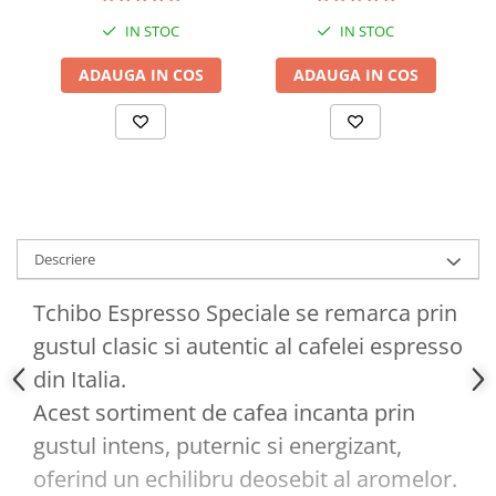
IN STOC
IN STOC
ADAUGA IN COS
ADAUGA IN COS
Descriere
Tchibo Espresso Speciale se remarca prin
gustul clasic si autentic al cafelei espresso
din Italia.
Acest sortiment de cafea incanta prin
gustul intens, puternic si energizant,
oferind un echilibru deosebit al aromelor.