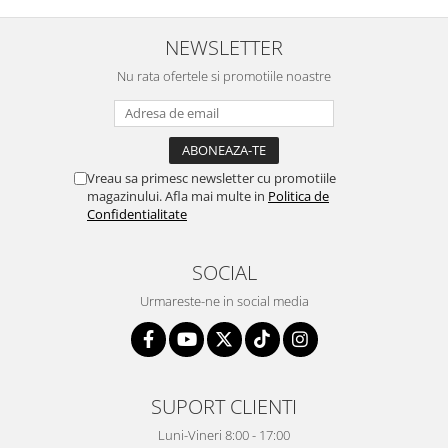
NEWSLETTER
Nu rata ofertele si promotiile noastre
Vreau sa primesc newsletter cu promotiile
magazinului. Afla mai multe in
Politica de
Confidentialitate
SOCIAL
Urmareste-ne in social media
SUPORT CLIENTI
Luni-Vineri 8:00 - 17:00