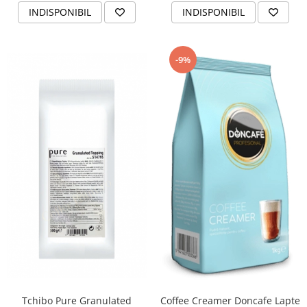
INDISPONIBIL
INDISPONIBIL
-9%
Tchibo Pure Granulated
Coffee Creamer Doncafe Lapte