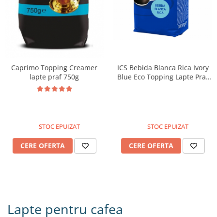
Caprimo Topping Creamer
ICS Bebida Blanca Rica Ivory
lapte praf 750g
Blue Eco Topping Lapte Praf
1kg
STOC EPUIZAT
STOC EPUIZAT
CERE OFERTA
CERE OFERTA
Lapte pentru cafea