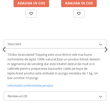
ADAUGA IN COS
ADAUGA IN COS
Descriere
Tchibo Granulated Topping este unul dintre cele mai bune
sortimente de lapte 100% natural.Este un produs folosit deseori
in segmentul de vending dar este intalnit destul de mult si in
cafenele pentru prepararea bauturilor calde pe baza de
lapte.Acest produs este ambalat in punga nevidata de 1 kg. Un
bax contine 10 pungi.
Informatii conformitate produs
Review-uri
(0)