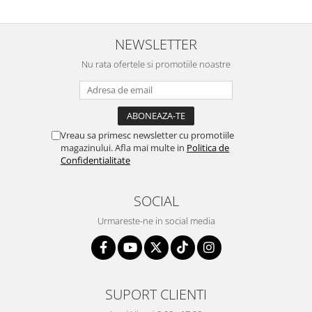
NEWSLETTER
Nu rata ofertele si promotiile noastre
Vreau sa primesc newsletter cu promotiile
magazinului. Afla mai multe in
Politica de
Confidentialitate
SOCIAL
Urmareste-ne in social media
SUPORT CLIENTI