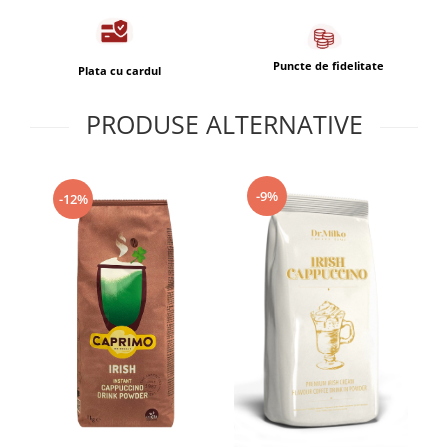
Puncte de fidelitate
Plata cu cardul
PRODUSE ALTERNATIVE
-9%
-12%