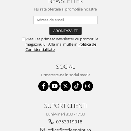
NEWSLETTER
Nu rata ofertele si promotiile noastre
Vreau sa primesc newsletter cu promotiile
magazinului. Afla mai multe in
Politica de
Confidentialitate
SOCIAL
Urmareste-ne in social media
SUPORT CLIENTI
Luni-Vineri 8:00 - 17:00
0753319318
office@coffeepoint.ro