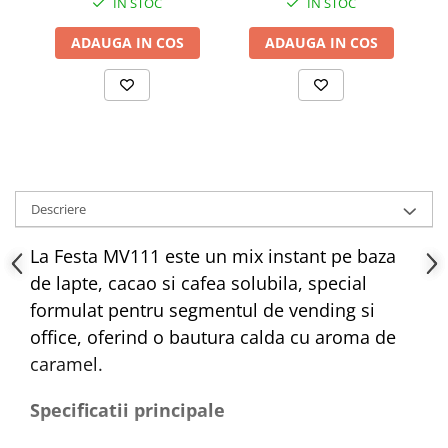
IN STOC
IN STOC
ADAUGA IN COS
ADAUGA IN COS
Descriere
La Festa MV111 este un mix instant pe baza
de lapte, cacao si cafea solubila, special
formulat pentru segmentul de vending si
office, oferind o bautura calda cu aroma de
caramel.
Specificatii principale