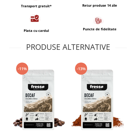
Retur produse 14 zile
Transport gratuit*
Puncte de fidelitate
Plata cu cardul
PRODUSE ALTERNATIVE
-11%
-13%