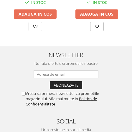
IN STOC
IN STOC
ADAUGA IN COS
ADAUGA IN COS
NEWSLETTER
Nu rata ofertele si promotiile noastre
Vreau sa primesc newsletter cu promotiile
magazinului. Afla mai multe in
Politica de
Confidentialitate
SOCIAL
Urmareste-ne in social media