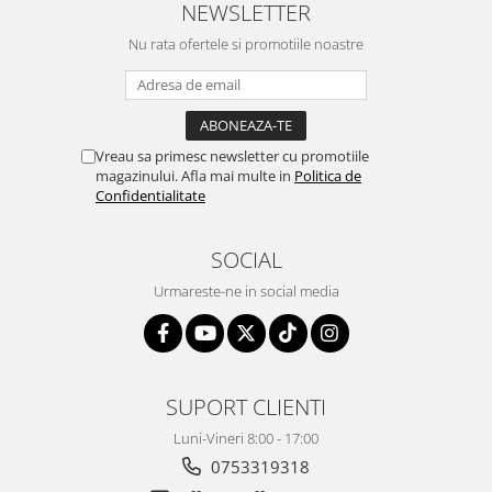
NEWSLETTER
Nu rata ofertele si promotiile noastre
Vreau sa primesc newsletter cu promotiile
magazinului. Afla mai multe in
Politica de
Confidentialitate
SOCIAL
Urmareste-ne in social media
SUPORT CLIENTI
Luni-Vineri 8:00 - 17:00
0753319318