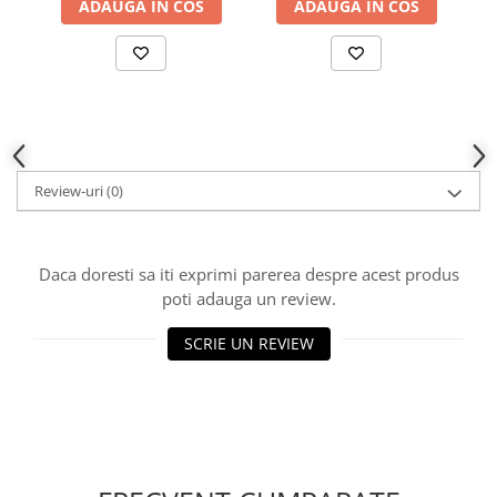
ADAUGA IN COS
ADAUGA IN COS
Review-uri
(0)
Daca doresti sa iti exprimi parerea despre acest produs
poti adauga un review.
SCRIE UN REVIEW