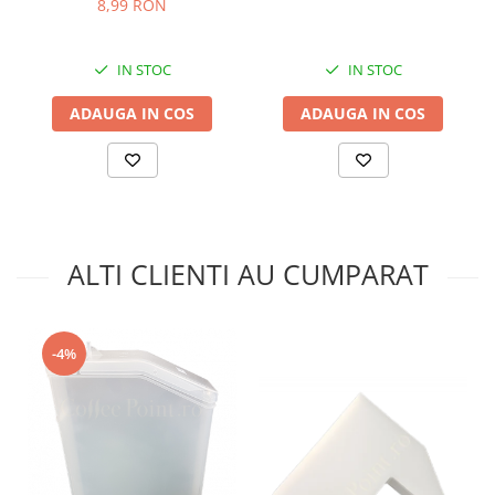
8,99 RON
IN STOC
IN STOC
ADAUGA IN COS
ADAUGA IN COS
ALTI CLIENTI AU CUMPARAT
-4%