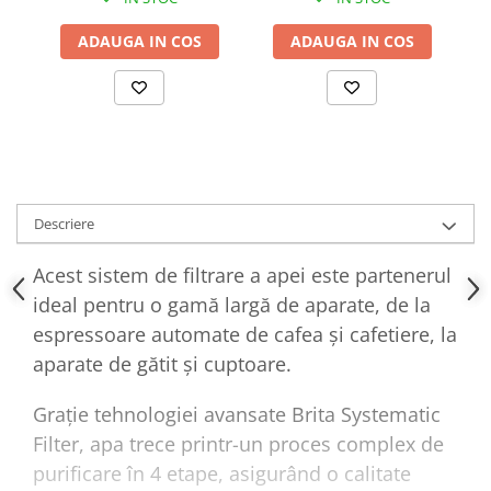
ADAUGA IN COS
ADAUGA IN COS
Descriere
Acest sistem de filtrare a apei este partenerul
ideal pentru o gamă largă de aparate, de la
espressoare automate de cafea și cafetiere, la
aparate de gătit și cuptoare.
Grație tehnologiei avansate Brita Systematic
Filter, apa trece printr-un proces complex de
purificare în 4 etape, asigurând o calitate