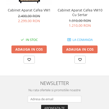
Cabinet Aparat Cafea VM1
Cabinet Aparat Cafea VM10
Cu Sertar
2.400,00 RON
1.310,00 RON
2.299,00 RON
1.210,00 RON
IN STOC
LA COMANDA
ADAUGA IN COS
ADAUGA IN COS
NEWSLETTER
Nu rata ofertele si promotiile noastre