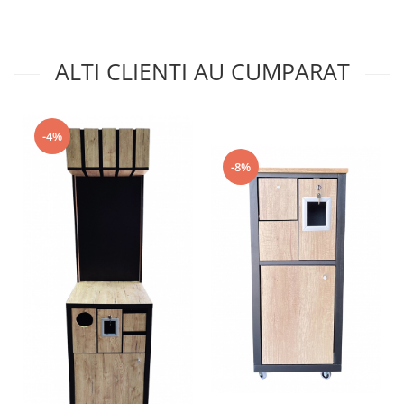
ALTI CLIENTI AU CUMPARAT
-4%
-8%