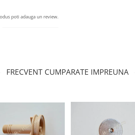
produs poti adauga un review.
FRECVENT CUMPARATE IMPREUNA