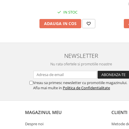
IN STOC
ADAUGA IN COS
NEWSLETTER
Nu rata ofertele si promotiile noastre
Vreau sa primesc newsletter cu promotiile magazinului.
Afla mai multe in
Politica de Confidentialitate
MAGAZINUL MEU
CLIENTI
Despre noi
Metode de