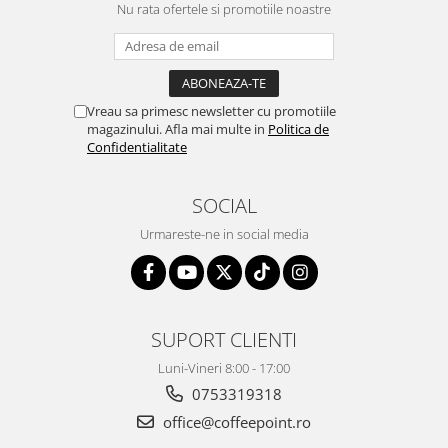
Nu rata ofertele si promotiile noastre
Vreau sa primesc newsletter cu promotiile
magazinului. Afla mai multe in
Politica de
Confidentialitate
SOCIAL
Urmareste-ne in social media
SUPORT CLIENTI
Luni-Vineri 8:00 - 17:00
0753319318
office@coffeepoint.ro