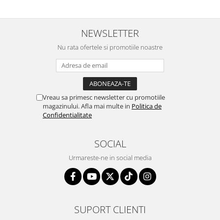
NEWSLETTER
Nu rata ofertele si promotiile noastre
Vreau sa primesc newsletter cu promotiile
magazinului. Afla mai multe in
Politica de
Confidentialitate
SOCIAL
Urmareste-ne in social media
SUPORT CLIENTI