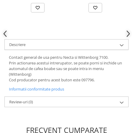
Descriere
Contact general de usa pentru Necta si Wittenborg 7100.
Prin actionarea acestui intrerupator, se poate porni si inchide un
automatul de cafea boabe sau se poate intra in meniu
(Wittenborg)
Cod producator pentru acest buton este 097796.
Informatii conformitate produs
Review-uri
(0)
FRECVENT CUMPARATE