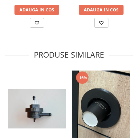
ADAUGA IN COS
ADAUGA IN COS
PRODUSE SIMILARE
-16%