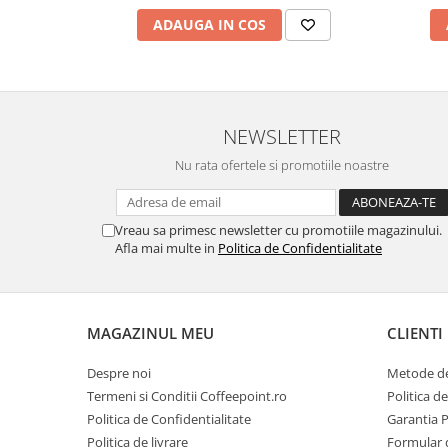
ADAUGA IN COS
NEWSLETTER
Nu rata ofertele si promotiile noastre
Vreau sa primesc newsletter cu promotiile magazinului.
Afla mai multe in
Politica de Confidentialitate
MAGAZINUL MEU
CLIENTI
Despre noi
Metode de
Termeni si Conditii Coffeepoint.ro
Politica d
Politica de Confidentialitate
Garantia 
Politica de livrare
Formular 