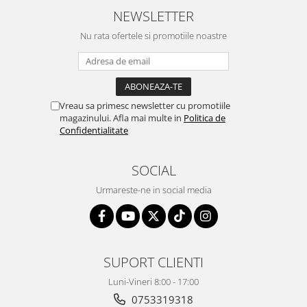
NEWSLETTER
Nu rata ofertele si promotiile noastre
Vreau sa primesc newsletter cu promotiile
magazinului. Afla mai multe in
Politica de
Confidentialitate
SOCIAL
Urmareste-ne in social media
SUPORT CLIENTI
Luni-Vineri 8:00 - 17:00
0753319318