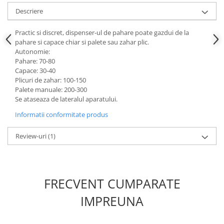
Descriere
Practic si discret, dispenser-ul de pahare poate gazdui de la
pahare si capace chiar si palete sau zahar plic.
Autonomie:
Pahare: 70-80
Capace: 30-40
Plicuri de zahar: 100-150
Palete manuale: 200-300
Se ataseaza de lateralul aparatului.
Informatii conformitate produs
Review-uri
(1)
FRECVENT CUMPARATE
IMPREUNA